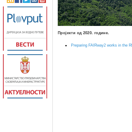
Пројекти од 2020. године.
Preparing FAIRway2 works in the R