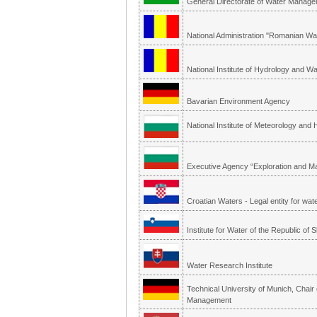
General Directorate of Water Manag
National Administration "Romanian Wa
National Institute of Hydrology and 
Bavarian Environment Agency
National Institute of Meteorology an
Executive Agency “Exploration and M
Croatian Waters - Legal entity for w
Institute for Water of the Republic of 
Water Research Institute
Technical University of Munich, Chai
Management