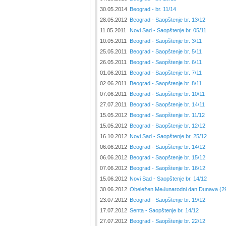
30.05.2014
Beograd - br. 11/14
28.05.2012
Beograd - Saopštenje br. 13/12
11.05.2011
Novi Sad - Saopštenje br. 05/11
10.05.2011
Beograd - Saopštenje br. 3/11
25.05.2011
Beograd - Saopštenje br. 5/11
26.05.2011
Beograd - Saopštenje br. 6/11
01.06.2011
Beograd - Saopštenje br. 7/11
02.06.2011
Beograd - Saopštenje br. 8/11
07.06.2011
Beograd - Saopštenje br. 10/11
27.07.2011
Beograd - Saopštenje br. 14/11
15.05.2012
Beograd - Saopštenje br. 11/12
15.05.2012
Beograd - Saopštenje br. 12/12
16.10.2012
Novi Sad - Saopštenje br. 25/12
06.06.2012
Beograd - Saopštenje br. 14/12
06.06.2012
Beograd - Saopštenje br. 15/12
07.06.2012
Beograd - Saopštenje br. 16/12
15.06.2012
Novi Sad - Saopštenje br. 14/12
30.06.2012
Obeležen Međunarodni dan Dunava (29
23.07.2012
Beograd - Saopštenje br. 19/12
17.07.2012
Senta - Saopštenje br. 14/12
27.07.2012
Beograd - Saopštenje br. 22/12