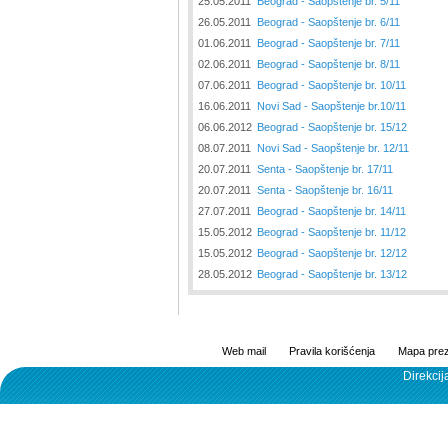
25.05.2011
Beograd - Saopštenje br. 5/11
26.05.2011
Beograd - Saopštenje br. 6/11
01.06.2011
Beograd - Saopštenje br. 7/11
02.06.2011
Beograd - Saopštenje br. 8/11
07.06.2011
Beograd - Saopštenje br. 10/11
16.06.2011
Novi Sad - Saopštenje br.10/11
06.06.2012
Beograd - Saopštenje br. 15/12
08.07.2011
Novi Sad - Saopštenje br. 12/11
20.07.2011
Senta - Saopštenje br. 17/11
20.07.2011
Senta - Saopštenje br. 16/11
27.07.2011
Beograd - Saopštenje br. 14/11
15.05.2012
Beograd - Saopštenje br. 11/12
15.05.2012
Beograd - Saopštenje br. 12/12
28.05.2012
Beograd - Saopštenje br. 13/12
Web mail
Pravila korišćenja
Mapa prez
Direkcij