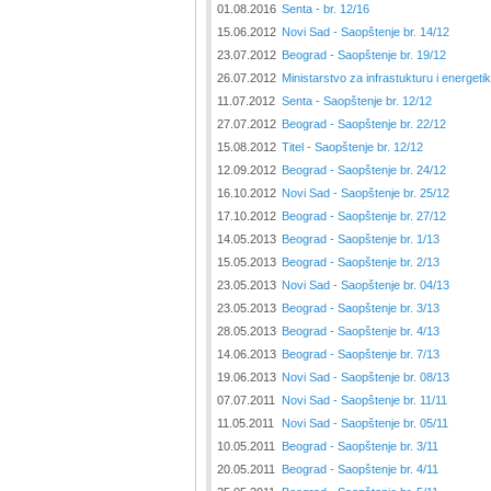
01.08.2016
Senta - br. 12/16
15.06.2012
Novi Sad - Saopštenje br. 14/12
23.07.2012
Beograd - Saopštenje br. 19/12
26.07.2012
Ministarstvo za infrastukturu i energeti
11.07.2012
Senta - Saopštenje br. 12/12
27.07.2012
Beograd - Saopštenje br. 22/12
15.08.2012
Titel - Saopštenje br. 12/12
12.09.2012
Beograd - Saopštenje br. 24/12
16.10.2012
Novi Sad - Saopštenje br. 25/12
17.10.2012
Beograd - Saopštenje br. 27/12
14.05.2013
Beograd - Saopštenje br. 1/13
15.05.2013
Beograd - Saopštenje br. 2/13
23.05.2013
Novi Sad - Saopštenje br. 04/13
23.05.2013
Beograd - Saopštenje br. 3/13
28.05.2013
Beograd - Saopštenje br. 4/13
14.06.2013
Beograd - Saopštenje br. 7/13
19.06.2013
Novi Sad - Saopštenje br. 08/13
07.07.2011
Novi Sad - Saopštenje br. 11/11
11.05.2011
Novi Sad - Saopštenje br. 05/11
10.05.2011
Beograd - Saopštenje br. 3/11
20.05.2011
Beograd - Saopštenje br. 4/11