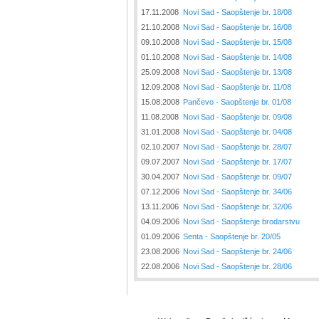
17.11.2008
Novi Sad - Saopštenje br. 18/08
21.10.2008
Novi Sad - Saopštenje br. 16/08
09.10.2008
Novi Sad - Saopštenje br. 15/08
01.10.2008
Novi Sad - Saopštenje br. 14/08
25.09.2008
Novi Sad - Saopštenje br. 13/08
12.09.2008
Novi Sad - Saopštenje br. 11/08
15.08.2008
Pančevo - Saopštenje br. 01/08
11.08.2008
Novi Sad - Saopštenje br. 09/08
31.01.2008
Novi Sad - Saopštenje br. 04/08
02.10.2007
Novi Sad - Saopštenje br. 28/07
09.07.2007
Novi Sad - Saopštenje br. 17/07
30.04.2007
Novi Sad - Saopštenje br. 09/07
07.12.2006
Novi Sad - Saopštenje br. 34/06
13.11.2006
Novi Sad - Saopštenje br. 32/06
04.09.2006
Novi Sad - Saopštenje brodarstvu
01.09.2006
Senta - Saopštenje br. 20/05
23.08.2006
Novi Sad - Saopštenje br. 24/06
22.08.2006
Novi Sad - Saopštenje br. 28/06